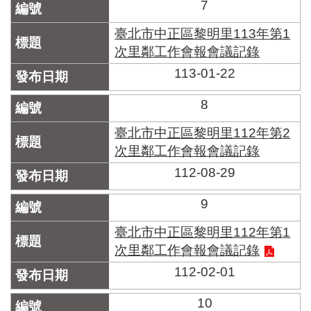
7
臺北市中正區黎明里113年第1
次里鄰工作會報會議記錄
113-01-22
8
臺北市中正區黎明里112年第2
次里鄰工作會報會議記錄
112-08-29
9
臺北市中正區黎明里112年第1
次里鄰工作會報會議記錄
112-02-01
10