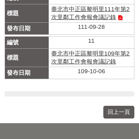
臺北市中正區黎明里111年第2
次里鄰工作會報會議記錄
111-09-28
11
臺北市中正區黎明里109年第2
次里鄰工作會報會議記錄
109-10-06
回上一頁