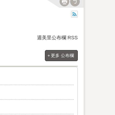
週美里公布欄 RSS
更多 公布欄