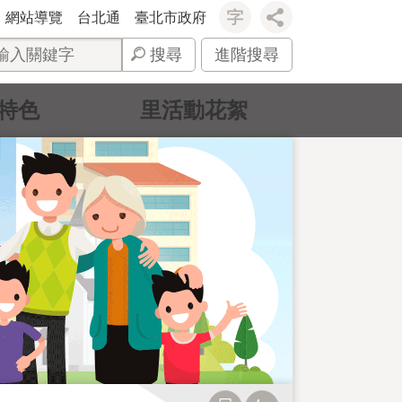
網站導覽
台北通
臺北市政府
搜尋
進階搜尋
特色
里活動花絮