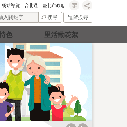
網站導覽
台北通
臺北市政府
搜尋
進階搜尋
特色
里活動花絮