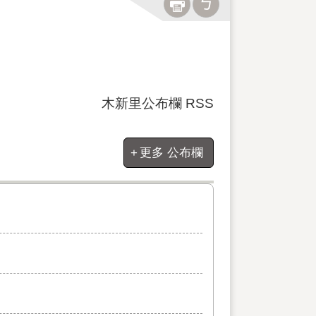
木新里公布欄 RSS
更多 公布欄