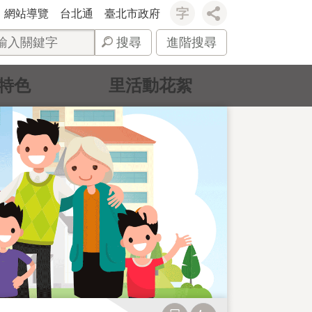
網站導覽
台北通
臺北市政府
搜尋
進階搜尋
特色
里活動花絮