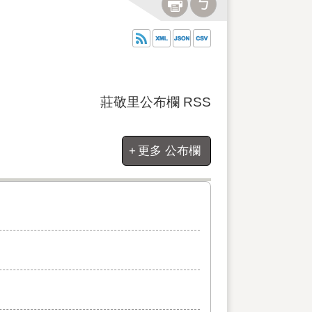
莊敬里公布欄 RSS
更多 公布欄