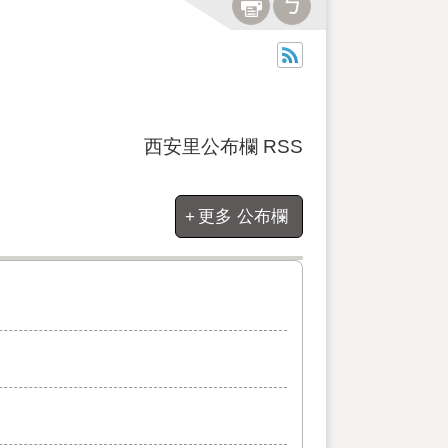
西安里公布欄 RSS
更多 公布欄