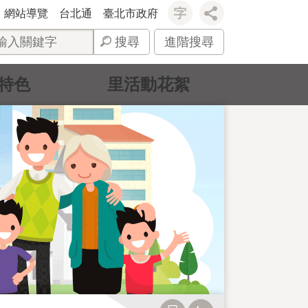
網站導覽
台北通
臺北市政府
搜尋
進階搜尋
特色
里活動花絮