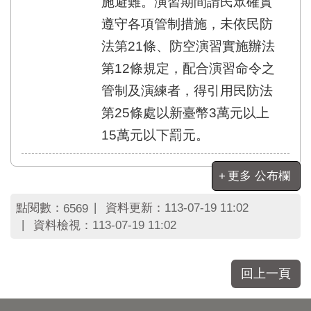
施避難。演習期間請民眾確實
遵守各項管制措施，未依民防
法第21條、防空演習實施辦法
第12條規定，配合演習命令之
管制及演練者，得引用民防法
第25條處以新臺幣3萬元以上
15萬元以下罰元。
更多 公布欄
點閱數：
資料更新：
113-07-19 11:02
6569
資料檢視：
113-07-19 11:02
回上一頁