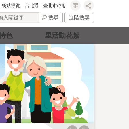
網站導覽
台北通
臺北市政府
搜尋
進階搜尋
特色
里活動花絮