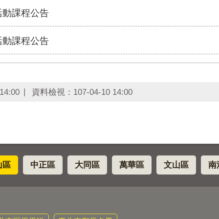
活動課程公告
活動課程公告
14:00
資料檢視：
107-04-10 14:00
山區
中正區
大同區
萬華區
文山區
南