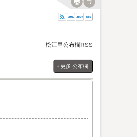
松江里公布欄RSS
更多 公布欄