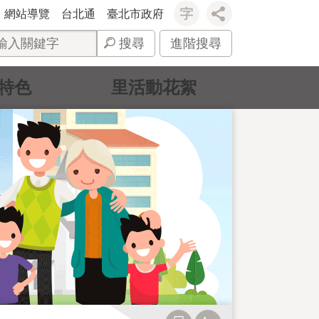
網站導覽
台北通
臺北市政府
搜尋
進階搜尋
特色
里活動花絮