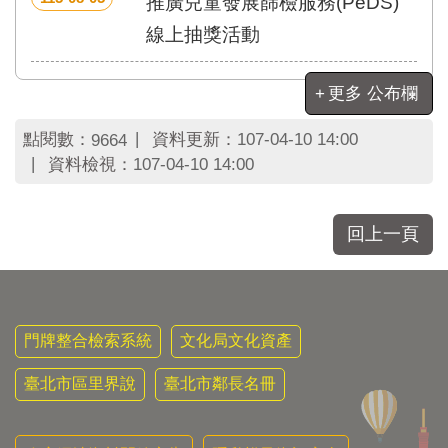
推廣兒童發展篩檢服務(PeDS)
線上抽獎活動
更多 公布欄
點閱數：
資料更新：
107-04-10 14:00
9664
資料檢視：
107-04-10 14:00
回上一頁
門牌整合檢索系統
文化局文化資產
臺北市區里界說
臺北市鄰長名冊