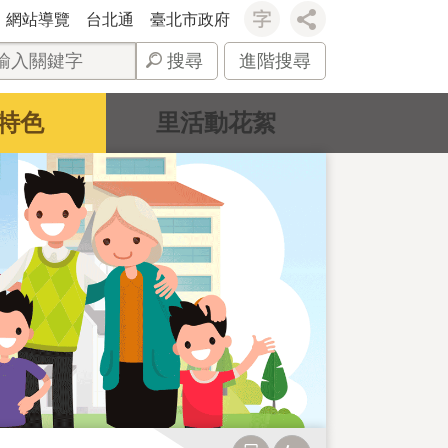
網站導覽
台北通
臺北市政府
搜尋
進階搜尋
特色
里活動花絮