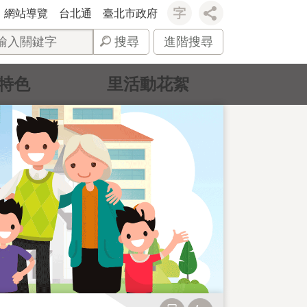
網站導覽
台北通
臺北市政府
搜尋
進階搜尋
特色
里活動花絮