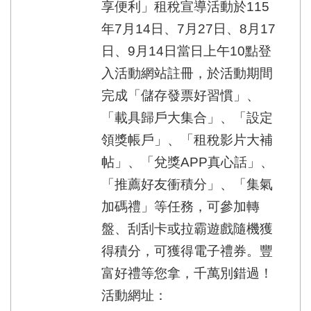
享便利」租稅宣導活動於115
年7月14日、7月27日、8月17
日、9月14日當日上午10點登
入活動網站註冊，於活動期間
完成「儲存發票好習慣」、
「載具歸戶大集合」、「設定
領獎帳戶」、「租稅影片大補
帖」、「兌獎APP真心話」、
「推薦好友衝積分」、「集氣
加碼禮」等任務，可參加轉
盤、刮刮卡或拉霸遊戲隨機獲
得積分，可獲得電子禮券。豐
富好禮等您拿，千萬別錯過！
活動網址：