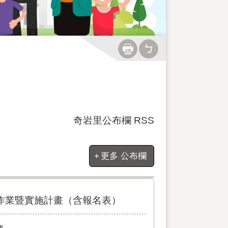
奇岩里公布欄 RSS
更多 公布欄
作業暨實施計畫（含報名表）