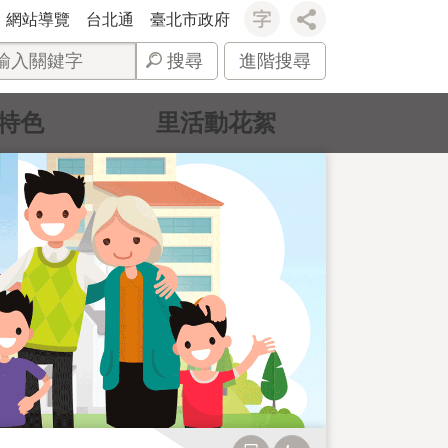
網站導覽
台北通
臺北市政府
搜尋
進階搜尋
特色
里活動花絮