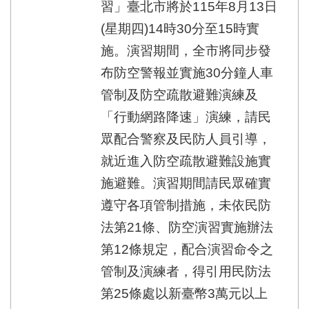
習」臺北市將於115年8月13日
(星期四)14時30分至15時實
施。演習期間，全市將同步發
布防空警報並實施30分鐘人車
管制及防空疏散避難演練及
「行動網路降速」演練，請民
眾配合警察及民防人員引導，
就近進入防空疏散避難設施實
施避難。演習期間請民眾確實
遵守各項管制措施，未依民防
法第21條、防空演習實施辦法
第12條規定，配合演習命令之
管制及演練者，得引用民防法
第25條處以新臺幣3萬元以上