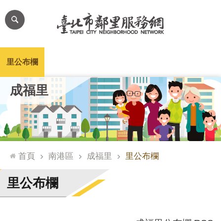
跳到主要內容區塊
進
階
搜
尋
里公布欄
里長簡介
里基本資料
本里特色
里活動花絮
網
成福里
站
導
覽
台
北
首頁
南港區
成福里
里公布欄
通
臺
里公布欄
北
市
政
府