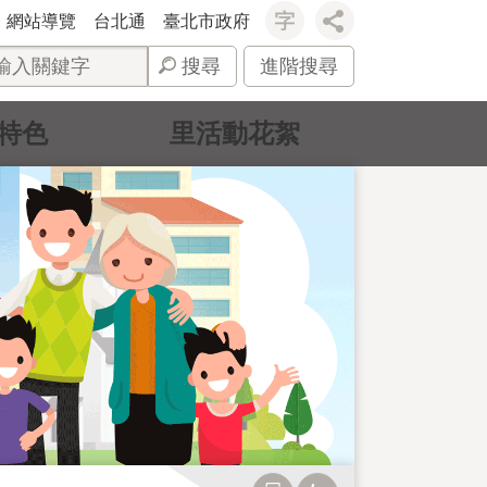
網站導覽
台北通
臺北市政府
搜尋
進階搜尋
特色
里活動花絮