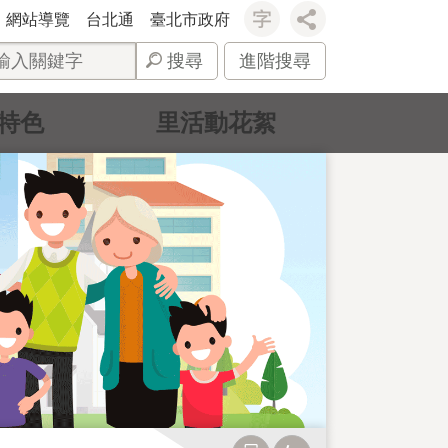
網站導覽
台北通
臺北市政府
搜尋
進階搜尋
特色
里活動花絮