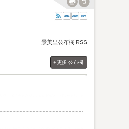
景美里公布欄 RSS
更多 公布欄