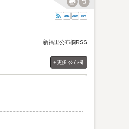
新福里公布欄RSS
更多 公布欄