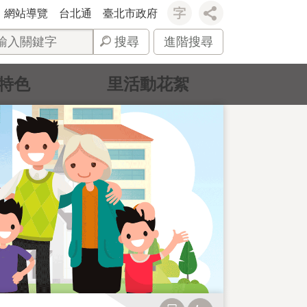
網站導覽
台北通
臺北市政府
搜尋
進階搜尋
特色
里活動花絮