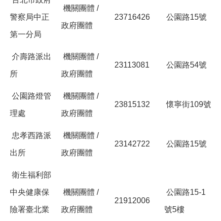
機關團體 /
警察局中正
23716426
公園路15號
政府團體
第一分局
介壽路派出
機關團體 /
23113081
公園路54號
所
政府團體
公園路燈管
機關團體 /
23815132
懷寧街109號
理處
政府團體
忠孝西路派
機關團體 /
23142722
公園路15號
出所
政府團體
衛生福利部
中央健康保
機關團體 /
公園路15-1
21912006
險署臺北業
政府團體
號5樓