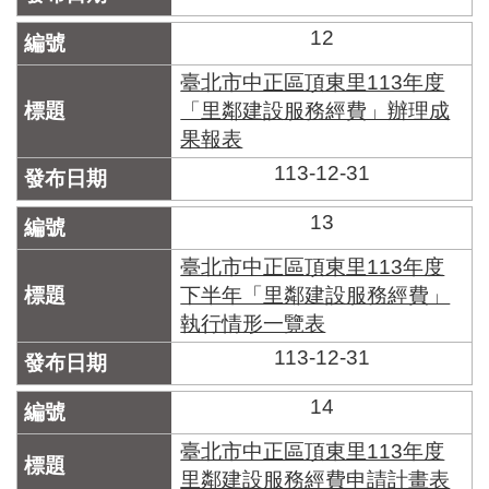
12
臺北市中正區頂東里113年度
「里鄰建設服務經費」辦理成
果報表
113-12-31
13
臺北市中正區頂東里113年度
下半年「里鄰建設服務經費」
執行情形一覽表
113-12-31
14
臺北市中正區頂東里113年度
里鄰建設服務經費申請計畫表