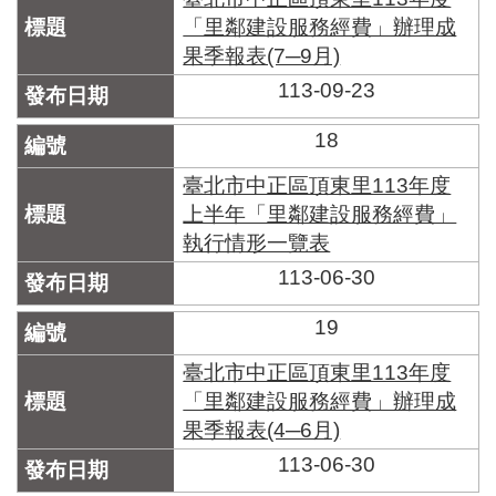
「里鄰建設服務經費」辦理成
果季報表(7─9月)
113-09-23
18
臺北市中正區頂東里113年度
上半年「里鄰建設服務經費」
執行情形一覽表
113-06-30
19
臺北市中正區頂東里113年度
「里鄰建設服務經費」辦理成
果季報表(4─6月)
113-06-30