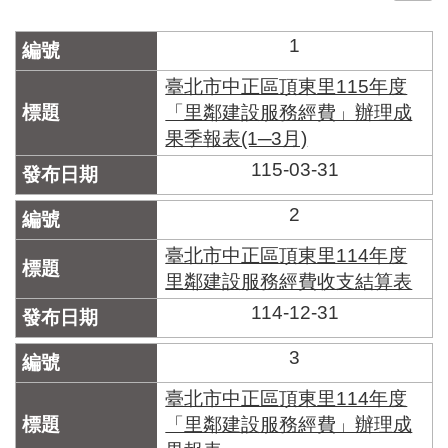
門
1
牌
整
臺北市中正區頂東里115年度
合
「里鄰建設服務經費」辦理成
檢
果季報表(1─3月)
索
系
115-03-31
統
2
文
化
臺北市中正區頂東里114年度
局
里鄰建設服務經費收支結算表
文
化
114-12-31
資
產
3
臺
臺北市中正區頂東里114年度
北
「里鄰建設服務經費」辦理成
市