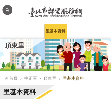
跳到主要內容區塊
進
階
搜
尋
里公布欄
里長簡介
里基本資料
本里特色
里活動花絮
網
頂東里
站
導
覽
台
北
首頁
中正區
頂東里
里基本資料
通
臺
里基本資料
北
市
政
府