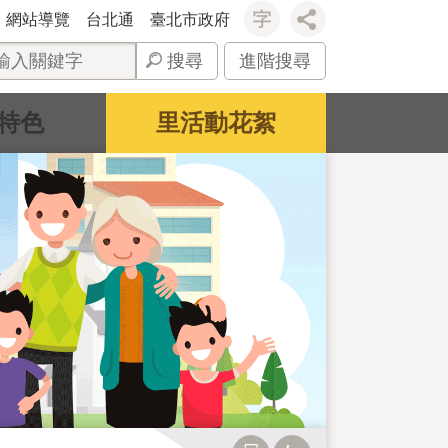
網站導覽
台北通
臺北市政府
搜尋
進階搜尋
特色
里活動花絮