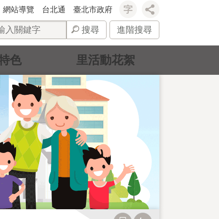
網站導覽
台北通
臺北市政府
搜尋
進階搜尋
特色
里活動花絮