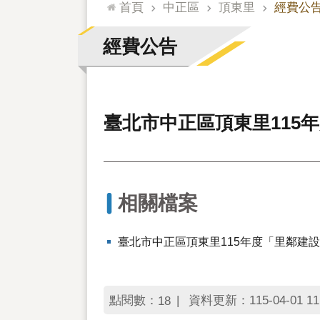
:::
首頁
中正區
頂東里
經費公
經費公告
臺北市中正區頂東里115年
相關檔案
臺北市中正區頂東里115年度「里鄰建設
點閱數：
資料更新：115-04-01 11
18