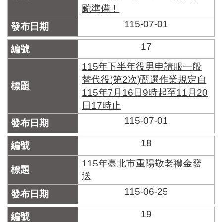
颱準備！
115-07-01
17
115年下半年役男申請服一般
替代役(第2次)甄選作業規定自
115年7月16日9時起至11月20
日17時止
115-07-01
18
115年臺北市重陽敬老禮金發
送
115-06-25
19