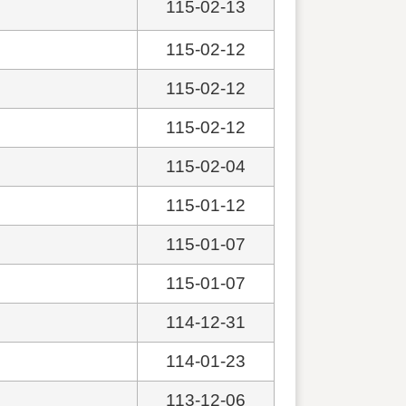
115-02-13
115-02-12
115-02-12
115-02-12
115-02-04
115-01-12
115-01-07
115-01-07
114-12-31
114-01-23
113-12-06