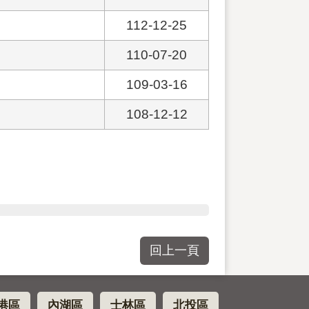
112-12-25
110-07-20
109-03-16
108-12-12
回上一頁
港區
內湖區
士林區
北投區