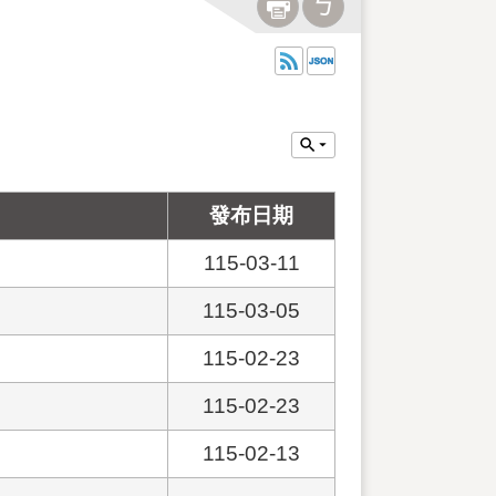
發布日期
115-03-11
115-03-05
115-02-23
115-02-23
115-02-13