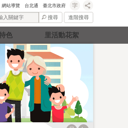
網站導覽
台北通
臺北市政府
搜尋
進階搜尋
特色
里活動花絮