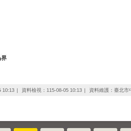
為界
10:13
資料檢視：115-08-05 10:13
資料維護：臺北市