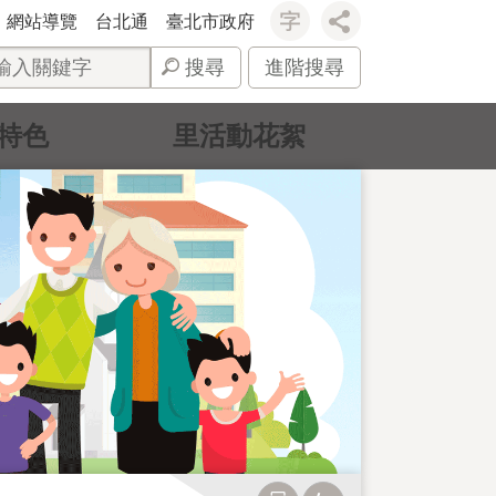
網站導覽
台北通
臺北市政府
搜尋
進階搜尋
特色
里活動花絮