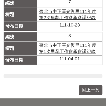
7
臺北市中正區光復里111年度
第2次里鄰工作會報會議紀錄
111-10-28
8
臺北市中正區光復里111年度
第1次里鄰工作會報會議紀錄
111-04-01
回上一頁