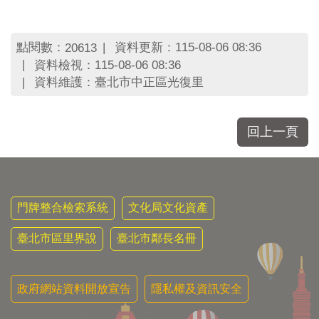
點閱數：
資料更新：115-08-06 08:36
20613
資料檢視：115-08-06 08:36
資料維護：臺北市中正區光復里
回上一頁
門牌整合檢索系統
文化局文化資產
臺北市區里界說
臺北市鄰長名冊
政府網站資料開放宣告
隱私權及資訊安全