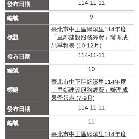
114-11-11
9
臺北市中正區網溪里114年度
「里鄰建設服務經費」辦理成
果季報表 (10-12月)
114-11-11
10
臺北市中正區網溪里114年度
「里鄰建設服務經費」辦理成
果季報表 (7-9月)
114-11-11
11
臺北市中正區網溪里114年度