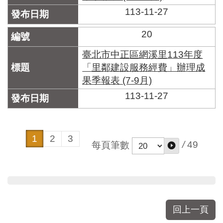
113-11-27
20
臺北市中正區網溪里113年度
「里鄰建設服務經費」辦理成
果季報表 (7-9月)
113-11-27
1
2
3
/
49
每頁筆數
回上一頁