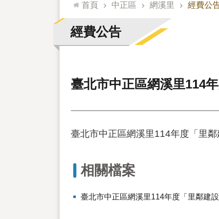
:::
首頁
中正區
網溪里
經費公
經費公告
臺北市中正區網溪里114
臺北市中正區網溪里114年度「里
相關檔案
臺北市中正區網溪里114年度「里鄰建