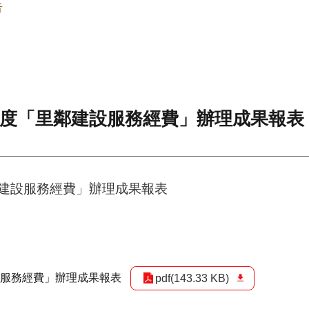
告
年度「里鄰建設服務經費」辦理成果報表
鄰建設服務經費」辦理成果報表
設服務經費」辦理成果報表
pdf(143.33 KB)