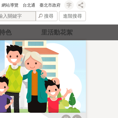
網站導覽
台北通
臺北市政府
搜尋
進階搜尋
特色
里活動花絮