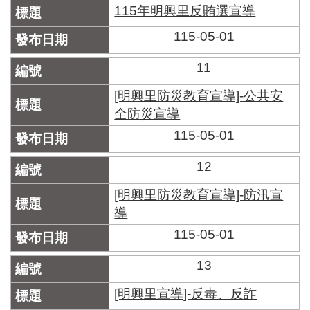
115年明興里反賄選宣導
115-05-01
11
[明興里防災教育宣導]-公共安
全防災宣導
115-05-01
12
[明興里防災教育宣導]-防汛宣
導
115-05-01
13
[明興里宣導]-反毒、反詐