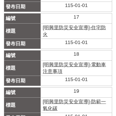
115-01-01
17
[明興里防災安全宣導]-住宅防
火
115-01-01
18
[明興里防災安全宣導]-電動車
注意事項
115-01-01
19
[明興里防災安全宣導]-防範一
氧化碳