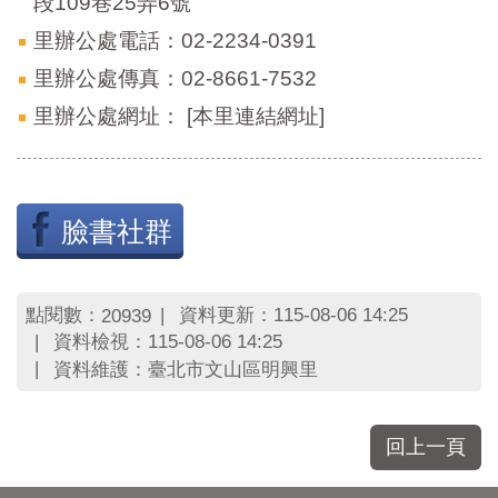
段109巷25弄6號
里辦公處電話：02-2234-0391
里辦公處傳真：02-8661-7532
里辦公處網址：
[本里連結網址]
臉書社群
點閱數：
資料更新：115-08-06 14:25
20939
資料檢視：115-08-06 14:25
資料維護：臺北市文山區明興里
回上一頁