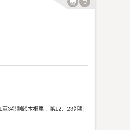
1至3鄰劃歸木柵里，第12、23鄰劃