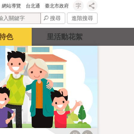
網站導覽
台北通
臺北市政府
搜尋
進階搜尋
特色
里活動花絮