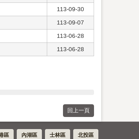
113-09-30
113-09-07
113-06-28
113-06-28
回上一頁
港區
內湖區
士林區
北投區