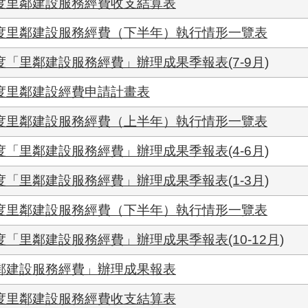
年度里鄰建設服務經費收支結算表
年度里鄰建設服務經費（下半年）執行情形一覽表
度「里鄰建設服務經費」辦理成果季報表(7-9月)
年度里鄰建設經費申請計畫表
年度里鄰建設服務經費（上半年）執行情形一覽表
度「里鄰建設服務經費」辦理成果季報表(4-6月)
度「里鄰建設服務經費」辦理成果季報表(1-3月)
年度里鄰建設服務經費（下半年）執行情形一覽表
「里鄰建設服務經費」辦理成果季報表(10-12月)
里鄰建設服務經費」辦理成果報表
年度里鄰建設服務經費收支結算表