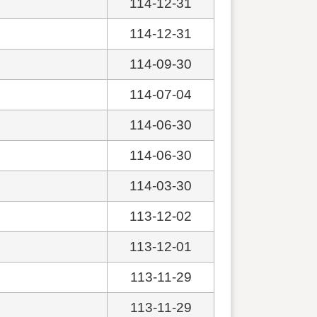
114-12-31
114-12-31
114-09-30
114-07-04
114-06-30
114-06-30
114-03-30
113-12-02
113-12-01
113-11-29
113-11-29