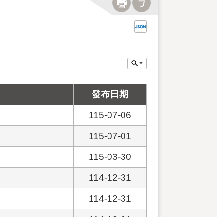
發布日期
115-07-06
115-07-01
115-03-30
114-12-31
114-12-31