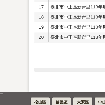
17
臺北市中正區新營里113年
18
臺北市中正區新營里113
19
臺北市中正區新營里113年
20
臺北市中正區新營里113
:::
松山區
信義區
大安區
中