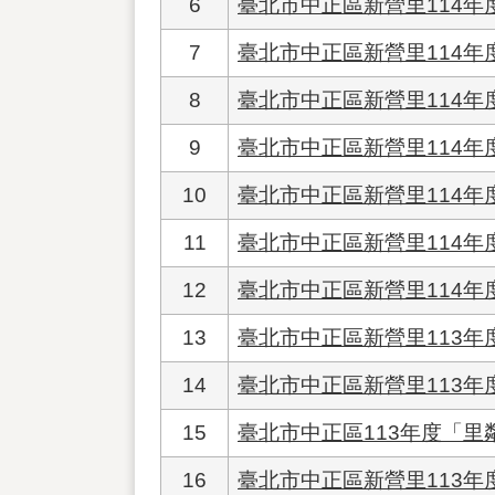
6
臺北市中正區新營里114
7
臺北市中正區新營里114
8
臺北市中正區新營里114年
9
臺北市中正區新營里114
10
臺北市中正區新營里114
11
臺北市中正區新營里114年
12
臺北市中正區新營里114年
13
臺北市中正區新營里113
14
臺北市中正區新營里113年度
15
臺北市中正區113年度「
16
臺北市中正區新營里113