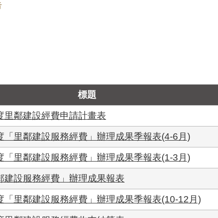
告
標題
年度里鄰建設經費申請計畫表
度「里鄰建設服務經費」辦理成果季報表(4-6月)
度「里鄰建設服務經費」辦理成果季報表(1-3月)
里鄰建設服務經費」辦理成果報表
「里鄰建設服務經費」辦理成果季報表(10-12月)