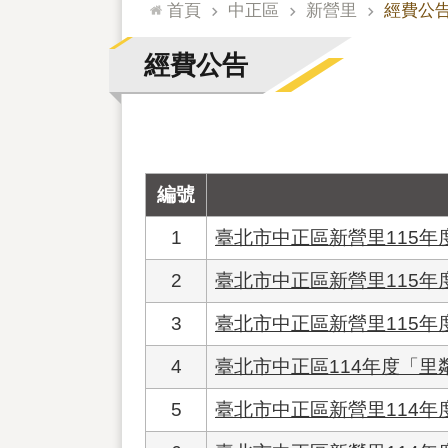
:::
首頁
中正區
新營里
經費公
經費公告
編號
1
臺北市中正區新營里115
2
臺北市中正區新營里115年
3
臺北市中正區新營里115年
4
臺北市中正區114年度「
5
臺北市中正區新營里114年度