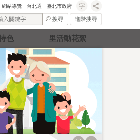
網站導覽
台北通
臺北市政府
搜尋
進階搜尋
特色
里活動花絮