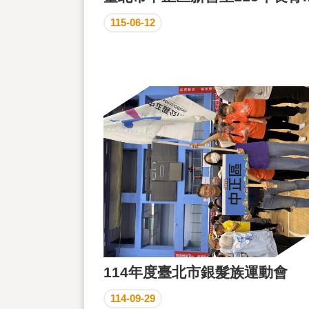
115-06-12
114年度臺北市銀髮族運動會
114-09-29