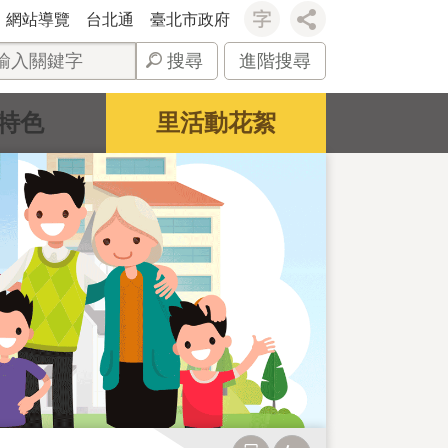
網站導覽
台北通
臺北市政府
搜尋
進階搜尋
特色
里活動花絮