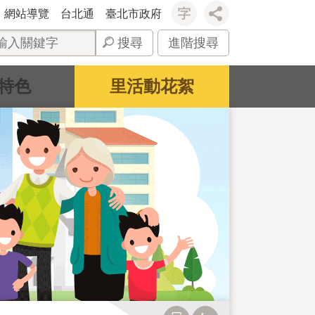
網站導覽
台北通
臺北市政府
搜尋
進階搜尋
特色
里活動花絮