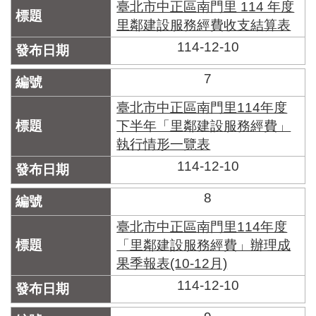
臺北市中正區南門里 114 年度
里鄰建設服務經費收支結算表
114-12-10
7
臺北市中正區南門里114年度
下半年「里鄰建設服務經費」
執行情形一覽表
114-12-10
8
臺北市中正區南門里114年度
「里鄰建設服務經費」辦理成
果季報表(10-12月)
114-12-10