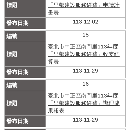
「里鄰建設服務經費」申請計
畫表
113-12-02
15
臺北市中正區南門里113年度
「里鄰建設服務經費」收支結
算表
113-11-29
16
臺北市中正區南門里113年度
「里鄰建設服務經費」辦理成
果報表
113-11-29