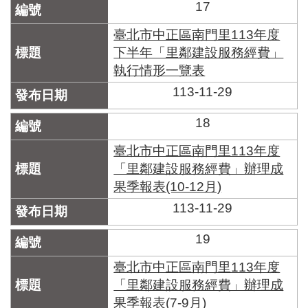
17
臺北市中正區南門里113年度
下半年「里鄰建設服務經費」
執行情形一覽表
113-11-29
18
臺北市中正區南門里113年度
「里鄰建設服務經費」辦理成
果季報表(10-12月)
113-11-29
19
臺北市中正區南門里113年度
「里鄰建設服務經費」辦理成
果季報表(7-9月)