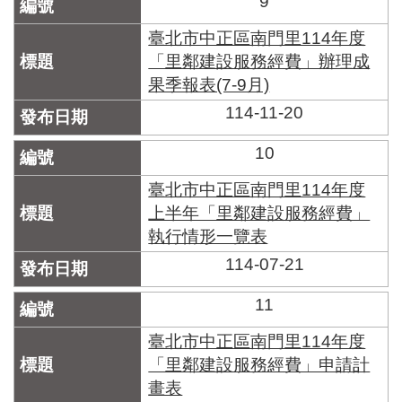
9
臺北市中正區南門里114年度
「里鄰建設服務經費」辦理成
果季報表(7-9月)
114-11-20
10
臺北市中正區南門里114年度
上半年「里鄰建設服務經費」
執行情形一覽表
114-07-21
11
臺北市中正區南門里114年度
「里鄰建設服務經費」申請計
畫表