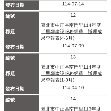
114-07-14
12
臺北市中正區南門里114年度
「里鄰建設服務經費」辦理成
果季報表(4-6月)
114-07-09
13
臺北市中正區南門里114年度
「里鄰建設服務經費」辦理成
果季報表(1-3月)
114-04-10
14
臺北市中正區南門里113年度