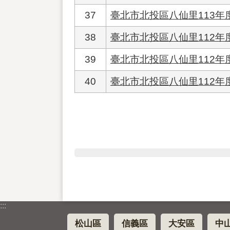
37
臺北市北投區八仙里113
38
臺北市北投區八仙里112
39
臺北市北投區八仙里112
40
臺北市北投區八仙里112
:::
松山區
信義區
大安區
中