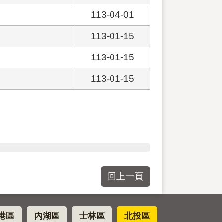
113-04-01
113-01-15
113-01-15
113-01-15
回上一頁
港區
內湖區
士林區
北投區