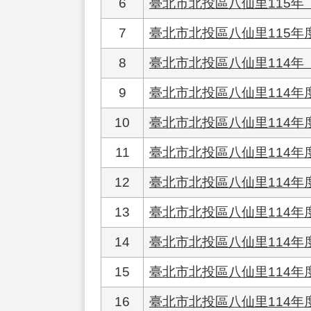
6
臺北市北投區八仙里115
7
臺北市北投區八仙里115年
8
臺北市北投區八仙里114
9
臺北市北投區八仙里114
10
臺北市北投區八仙里114
11
臺北市北投區八仙里114年
12
臺北市北投區八仙里114
13
臺北市北投區八仙里114年
14
臺北市北投區八仙里114年
15
臺北市北投區八仙里114年
16
臺北市北投區八仙里114