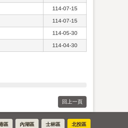
114-07-15
114-07-15
114-05-30
114-04-30
回上一頁
港區
內湖區
士林區
北投區