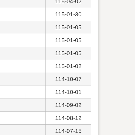
115-04-02
115-01-30
115-01-05
115-01-05
115-01-05
115-01-02
114-10-07
114-10-01
114-09-02
114-08-12
114-07-15