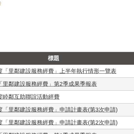
告
標題
年度「里鄰建設服務經費」上半年執行情形一覽表
年「里鄰建設服務經費」第2季成果季報表
年度睦鄰互助聯誼活動經費
度「里鄰建設服務經費」申請計畫表(第3次申請)
度「里鄰建設服務經費」申請計畫表(第2次申請)