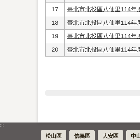
17
臺北市北投區八仙里114
18
臺北市北投區八仙里114年
19
臺北市北投區八仙里114
20
臺北市北投區八仙里114年
:::
松山區
信義區
大安區
中