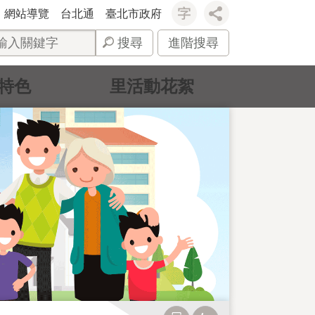
網站導覽
台北通
臺北市政府
搜尋
進階搜尋
特色
里活動花絮