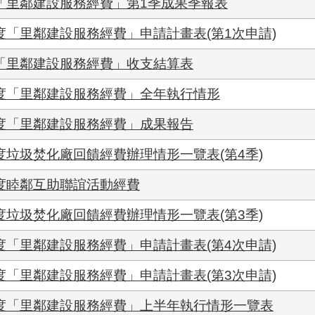
年「里鄰建設服務經費」第1季成果季報表
度「里鄰建設服務經費」申請計畫表(第1次申請)
年「里鄰建設服務經費」收支結算表
年度「里鄰建設服務經費」全年執行情形
年度「里鄰建設服務經費」成果報告
度垃圾焚化廠回饋經費辦理情形一覽表(第4季)
年度睦鄰互助聯誼活動經費
度垃圾焚化廠回饋經費辦理情形一覽表(第3季)
度「里鄰建設服務經費」申請計畫表(第4次申請)
度「里鄰建設服務經費」申請計畫表(第3次申請)
年度「里鄰建設服務經費」上半年執行情形一覽表