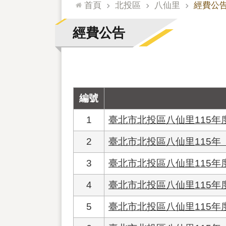
:::
首頁
北投區
八仙里
經費公
經費公告
編號
1
臺北市北投區八仙里115
2
臺北市北投區八仙里115
3
臺北市北投區八仙里115
4
臺北市北投區八仙里115年
5
臺北市北投區八仙里115年