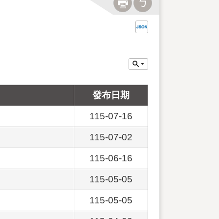
發布日期
115-07-16
115-07-02
115-06-16
115-05-05
115-05-05