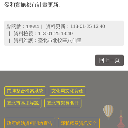
發和實施都市計畫更新。
點閱數：
資料更新：113-01-25 13:40
19594
資料檢視：113-01-25 13:40
資料維護：臺北市北投區八仙里
回上一頁
門牌整合檢索系統
文化局文化資產
臺北市區里界說
臺北市鄰長名冊
政府網站資料開放宣告
隱私權及資訊安全