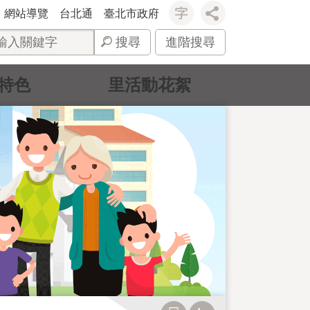
網站導覽
台北通
臺北市政府
搜尋
進階搜尋
特色
里活動花絮