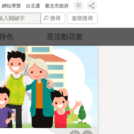
網站導覽
台北通
臺北市政府
搜尋
進階搜尋
特色
里活動花絮