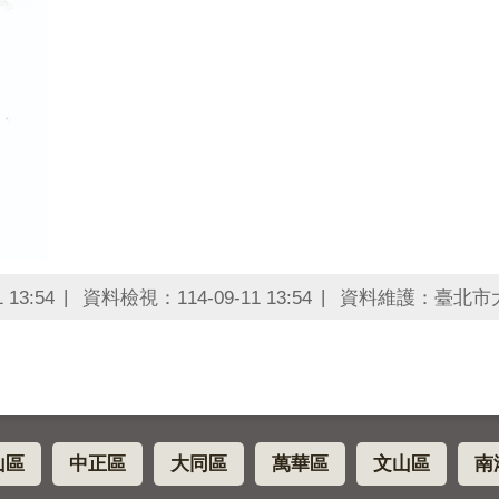
13:54
資料檢視：114-09-11 13:54
資料維護：臺北市
山區
中正區
大同區
萬華區
文山區
南