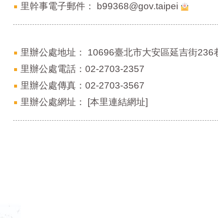
里幹事電子郵件：
b99368@gov.taipei
里辦公處地址：
10696臺北市大安區延吉街236
里辦公處電話：02-2703-2357
里辦公處傳真：02-2703-3567
里辦公處網址：
[本里連結網址]