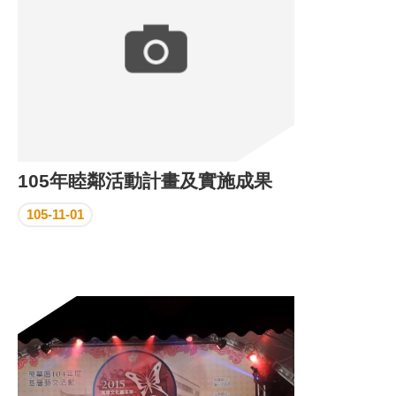
105年睦鄰活動計畫及實施成果
105-11-01