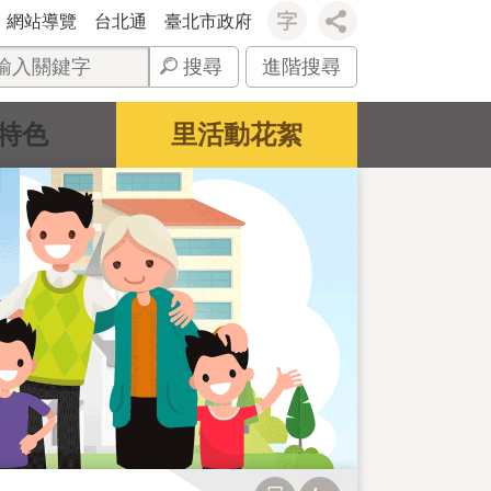
網站導覽
台北通
臺北市政府
搜尋
進階搜尋
特色
里活動花絮