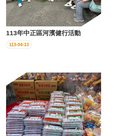
113年中正區河濱健行活動
113-04-13