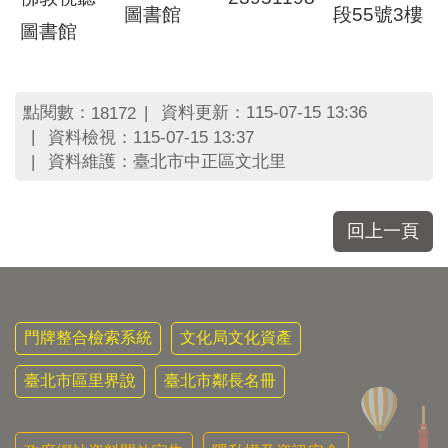
圖書館
段55號3樓
圖書館
點閱數：
資料更新：115-07-15 13:36
18172
資料檢視：115-07-15 13:37
資料維護：臺北市中正區文北里
回上一頁
門牌整合檢索系統
文化局文化資產
臺北市區里界說
臺北市鄰長名冊