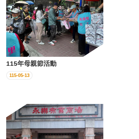
115年母親節活動
115-05-13