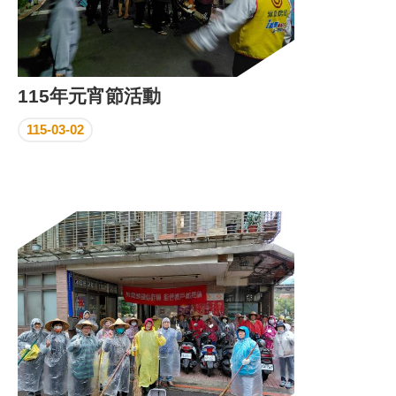
115年元宵節活動
115-03-02