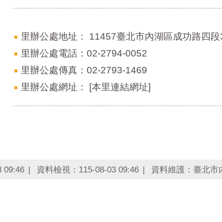
里辦公處地址：
11457臺北市內湖區成功路四段3
里辦公處電話：02-2794-0052
里辦公處傳真：02-2793-1469
里辦公處網址：
[本里連結網址]
09:46
資料檢視：115-08-03 09:46
資料維護：臺北市