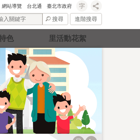
網站導覽
台北通
臺北市政府
搜尋
進階搜尋
特色
里活動花絮