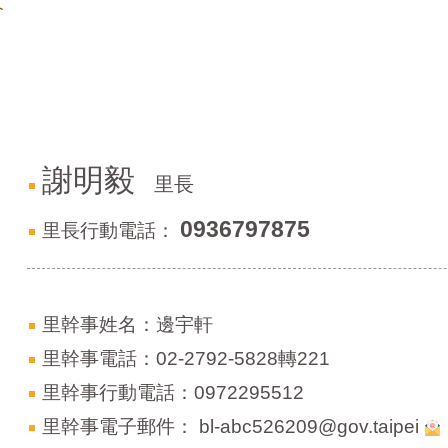
介
謝明毅
里長
0936797875
里長行動電話：
里幹事姓名：邊宇軒
里幹事電話：02-2792-5828轉221
里幹事行動電話：0972295512
里幹事電子郵件：
bl-abc526209@gov.taipei