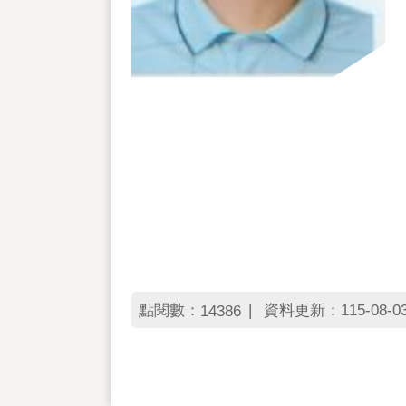
點閱數：
資料更新：115-08-03 
14386