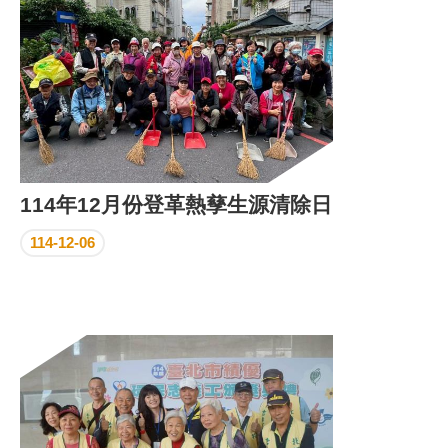
114年12月份登革熱孳生源清除日
114-12-06